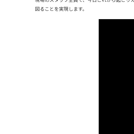
図ることを実現します。