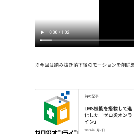
※今回は踏み抜き落下後のモーションを削除処
前の記事
LMS機能を搭載して進
化した「ゼロ災オンラ
イン」
2024年3月7日