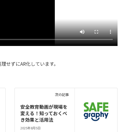
理せずにAR化しています。
次の記事
安全教育動画が現場を
変える！知っておくべ
き効果と活用法
2025年8月5日