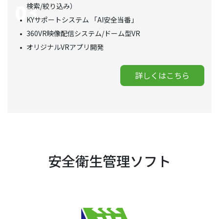
検索/絞り込み）
KYサポートシステム 「AI安全当番」
360VR映像配信システム/ドーム型VR
オリジナルVRアプリ開発
詳しくはこちら
安全衛生管理ソフト