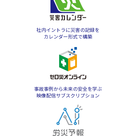
社内イントラに災害の記録を
カレンダー形式で構築
事故事例から未来の安全を学ぶ
映像配信サブスクリプション